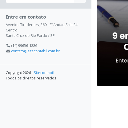
Entre em contato
Avenida Tiradentes, 360 - 2º Andar, Sala 24 -
Centro
Santa Cruz do Rio Pardo / SP
(14) 99656-1886
contato@sitecontabil.com.br
Copyright 2026 -
Sitecontabil
Todos os direitos reservados