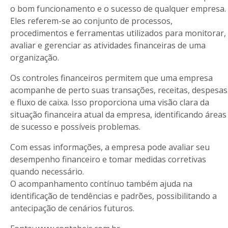
o bom funcionamento e o sucesso de qualquer empresa.
Eles referem-se ao conjunto de processos,
procedimentos e ferramentas utilizados para monitorar,
avaliar e gerenciar as atividades financeiras de uma
organização.
Os controles financeiros permitem que uma empresa
acompanhe de perto suas transações, receitas, despesas
e fluxo de caixa. Isso proporciona uma visão clara da
situação financeira atual da empresa, identificando áreas
de sucesso e possíveis problemas.
Com essas informações, a empresa pode avaliar seu
desempenho financeiro e tomar medidas corretivas
quando necessário.
O acompanhamento contínuo também ajuda na
identificação de tendências e padrões, possibilitando a
antecipação de cenários futuros.