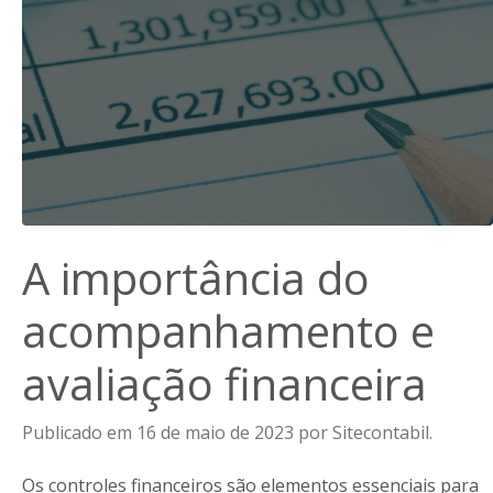
A importância do
acompanhamento e
avaliação financeira
Publicado em 16 de maio de 2023 por Sitecontabil.
Os controles financeiros são elementos essenciais para