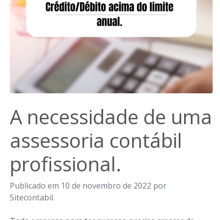
A necessidade de uma
assessoria contábil
profissional.
Publicado em 10 de novembro de 2022 por
Sitecontabil.