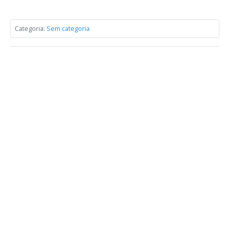
Categoria:
Sem categoria