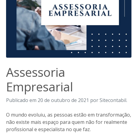
Assessoria
Empresarial
Publicado em 20 de outubro de 2021 por Sitecontabil.
O mundo evoluiu, as pessoas estão em transformação,
não existe mais espaço para quem não for realmente
profissional e especialista no que faz.