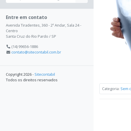
Entre em contato
Avenida Tiradentes, 360 - 2º Andar, Sala 24 -
Centro
Santa Cruz do Rio Pardo / SP
(14) 99656-1886
contato@sitecontabil.com.br
Copyright 2026 -
Sitecontabil
Todos os direitos reservados
Categoria:
Sem c