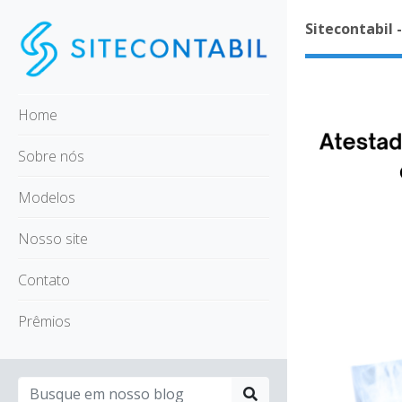
Sitecontabil 
Home
Sobre nós
Modelos
Nosso site
Contato
Prêmios