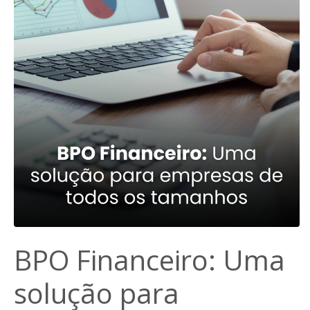
BPO Financeiro: Uma
solução para