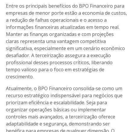
Entre os principais benefícios do BPO Financeiro para
empresas de menor porte estão a economia de custos,
a redução de falhas operacionais e o acesso a
informações financeiras atualizadas em tempo real.
Manter as finanças organizadas e com projeções
claras representa uma vantagem competitiva
significativa, especialmente em um cenário econômico
desafiador. A terceirização assegura a execução
profissional desses processos críticos, liberando
tempo valioso para o foco em estratégias de
crescimento.
Atualmente, o BPO Financeiro consolida-se como um
recurso estratégico indispensável para negócios que
priorizam eficiência e escalabilidade. Seja para
organizar operações básicas ou implementar
controles mais avançados, a terceirização oferece
adaptabilidade e segurança, demonstrando ser
benéfica para empresas de qualquer dimensão. O