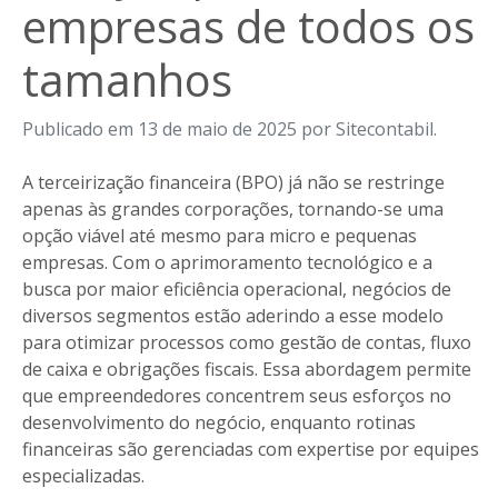
empresas de todos os
tamanhos
Publicado em 13 de maio de 2025 por Sitecontabil.
A terceirização financeira (BPO) já não se restringe
apenas às grandes corporações, tornando-se uma
opção viável até mesmo para micro e pequenas
empresas. Com o aprimoramento tecnológico e a
busca por maior eficiência operacional, negócios de
diversos segmentos estão aderindo a esse modelo
para otimizar processos como gestão de contas, fluxo
de caixa e obrigações fiscais. Essa abordagem permite
que empreendedores concentrem seus esforços no
desenvolvimento do negócio, enquanto rotinas
financeiras são gerenciadas com expertise por equipes
especializadas.