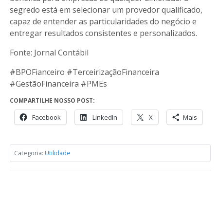
segredo está em selecionar um provedor qualificado,
capaz de entender as particularidades do negócio e
entregar resultados consistentes e personalizados.
Fonte: Jornal Contábil
#BPOFianceiro #TerceirizaçãoFinanceira
#GestãoFinanceira #PMEs
COMPARTILHE NOSSO POST:
Facebook
LinkedIn
X
Mais
Categoria:
Utilidade