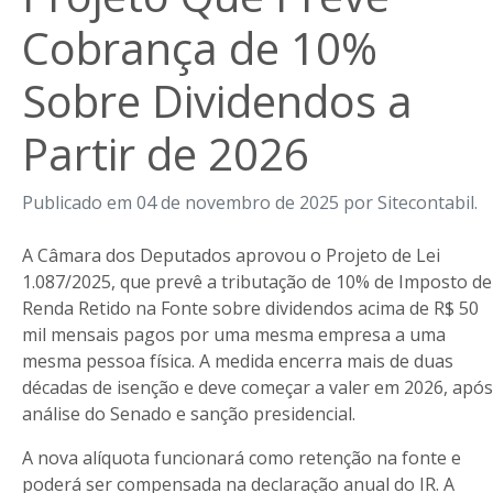
Cobrança de 10%
Sobre Dividendos a
Partir de 2026
Publicado em 04 de novembro de 2025 por Sitecontabil.
A Câmara dos Deputados aprovou o Projeto de Lei
1.087/2025, que prevê a tributação de 10% de Imposto de
Renda Retido na Fonte sobre dividendos acima de R$ 50
mil mensais pagos por uma mesma empresa a uma
mesma pessoa física. A medida encerra mais de duas
décadas de isenção e deve começar a valer em 2026, após
análise do Senado e sanção presidencial.
A nova alíquota funcionará como retenção na fonte e
poderá ser compensada na declaração anual do IR. A