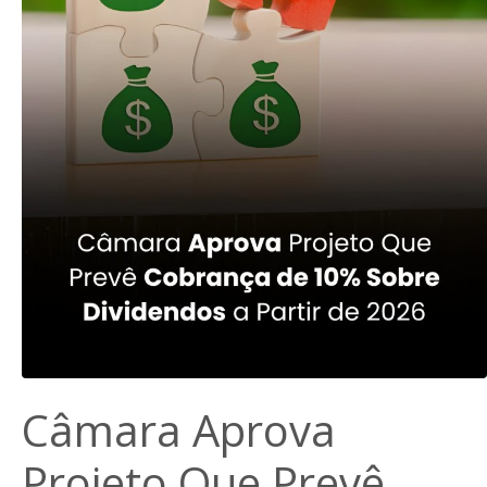
Câmara Aprova
Projeto Que Prevê