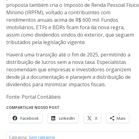
proposta também cria o Imposto de Renda Pessoal Físico
Mínimo (IRPFM), voltado a contribuintes com
rendimentos anuais acima de R$ 600 mil. Fundos
imobiliários, ETFs e BDRs ficam fora da nova regra,
assim como dividendos vindos do exterior, que seguem
tributados pela legislação vigente.
Haverá uma transição até o fim de 2025, permitindo a
distribuição de lucros sem a nova taxa. Especialistas
recomendam que empresas e investidores organizem
desde já a documentação e planejem a distribuição de
dividendos para minimizar impactos fiscais.
Fonte: Portal Contábeis
COMPARTILHE NOSSO POST:
Facebook
LinkedIn
X
Mais
Categoria:
Sem categoria