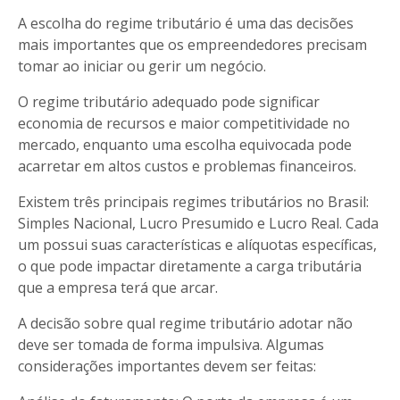
A escolha do regime tributário é uma das decisões
mais importantes que os empreendedores precisam
tomar ao iniciar ou gerir um negócio.
O regime tributário adequado pode significar
economia de recursos e maior competitividade no
mercado, enquanto uma escolha equivocada pode
acarretar em altos custos e problemas financeiros.
Existem três principais regimes tributários no Brasil:
Simples Nacional, Lucro Presumido e Lucro Real. Cada
um possui suas características e alíquotas específicas,
o que pode impactar diretamente a carga tributária
que a empresa terá que arcar.
A decisão sobre qual regime tributário adotar não
deve ser tomada de forma impulsiva. Algumas
considerações importantes devem ser feitas: