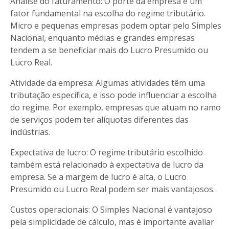
Análise do faturamento: O porte da empresa é um
fator fundamental na escolha do regime tributário.
Micro e pequenas empresas podem optar pelo Simples
Nacional, enquanto médias e grandes empresas
tendem a se beneficiar mais do Lucro Presumido ou
Lucro Real.
Atividade da empresa: Algumas atividades têm uma
tributação específica, e isso pode influenciar a escolha
do regime. Por exemplo, empresas que atuam no ramo
de serviços podem ter alíquotas diferentes das
indústrias.
Expectativa de lucro: O regime tributário escolhido
também está relacionado à expectativa de lucro da
empresa. Se a margem de lucro é alta, o Lucro
Presumido ou Lucro Real podem ser mais vantajosos.
Custos operacionais: O Simples Nacional é vantajoso
pela simplicidade de cálculo, mas é importante avaliar