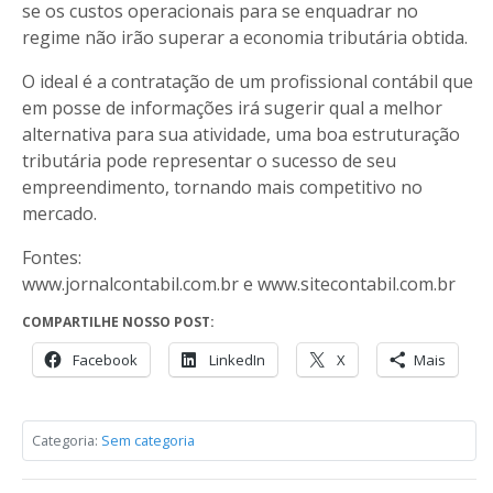
se os custos operacionais para se enquadrar no
regime não irão superar a economia tributária obtida.
O ideal é a contratação de um profissional contábil que
em posse de informações irá sugerir qual a melhor
alternativa para sua atividade, uma boa estruturação
tributária pode representar o sucesso de seu
empreendimento, tornando mais competitivo no
mercado.
Fontes:
www.jornalcontabil.com.br e www.sitecontabil.com.br
COMPARTILHE NOSSO POST:
Facebook
LinkedIn
X
Mais
Categoria:
Sem categoria