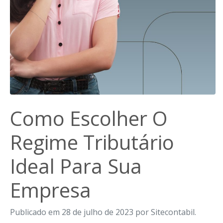
Como Escolher O
Regime Tributário
Ideal Para Sua
Empresa
Publicado em 28 de julho de 2023 por Sitecontabil.