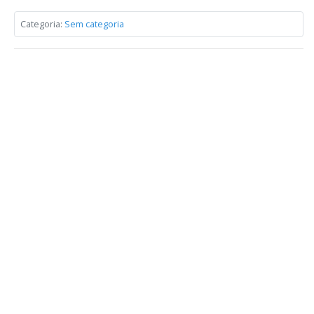
Categoria:
Sem categoria