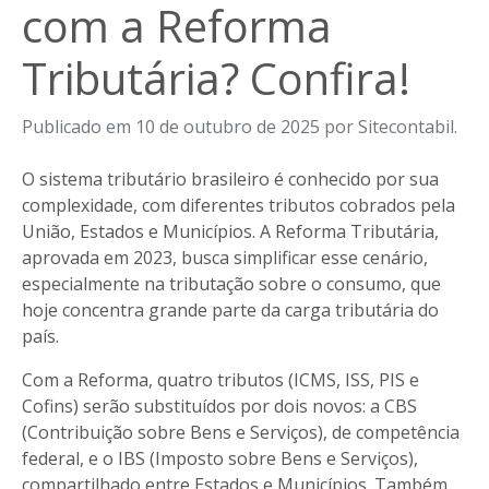
com a Reforma
Tributária? Confira!
Publicado em 10 de outubro de 2025 por Sitecontabil.
O sistema tributário brasileiro é conhecido por sua
complexidade, com diferentes tributos cobrados pela
União, Estados e Municípios. A Reforma Tributária,
aprovada em 2023, busca simplificar esse cenário,
especialmente na tributação sobre o consumo, que
hoje concentra grande parte da carga tributária do
país.
Com a Reforma, quatro tributos (ICMS, ISS, PIS e
Cofins) serão substituídos por dois novos: a CBS
(Contribuição sobre Bens e Serviços), de competência
federal, e o IBS (Imposto sobre Bens e Serviços),
compartilhado entre Estados e Municípios. Também