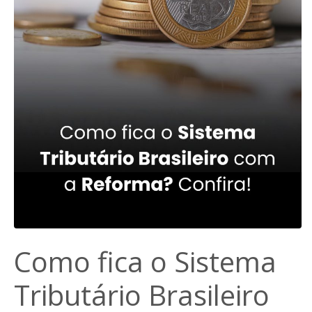
Como fica o Sistema
Tributário Brasileiro