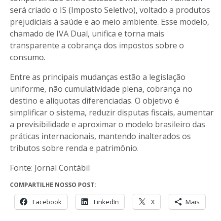
será criado o IS (Imposto Seletivo), voltado a produtos
prejudiciais à saúde e ao meio ambiente. Esse modelo,
chamado de IVA Dual, unifica e torna mais
transparente a cobrança dos impostos sobre o
consumo.
Entre as principais mudanças estão a legislação
uniforme, não cumulatividade plena, cobrança no
destino e alíquotas diferenciadas. O objetivo é
simplificar o sistema, reduzir disputas fiscais, aumentar
a previsibilidade e aproximar o modelo brasileiro das
práticas internacionais, mantendo inalterados os
tributos sobre renda e patrimônio.
Fonte: Jornal Contábil
COMPARTILHE NOSSO POST:
Facebook
LinkedIn
X
Mais