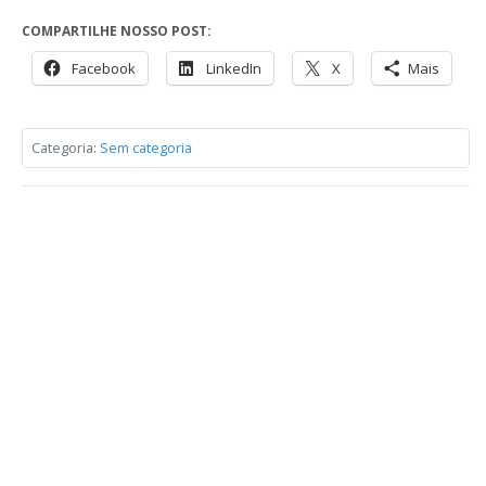
COMPARTILHE NOSSO POST:
Facebook
LinkedIn
X
Mais
Categoria:
Sem categoria