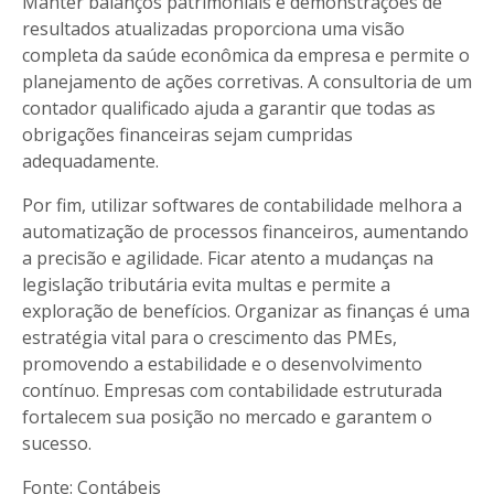
Manter balanços patrimoniais e demonstrações de
resultados atualizadas proporciona uma visão
completa da saúde econômica da empresa e permite o
planejamento de ações corretivas. A consultoria de um
contador qualificado ajuda a garantir que todas as
obrigações financeiras sejam cumpridas
adequadamente.
Por fim, utilizar softwares de contabilidade melhora a
automatização de processos financeiros, aumentando
a precisão e agilidade. Ficar atento a mudanças na
legislação tributária evita multas e permite a
exploração de benefícios. Organizar as finanças é uma
estratégia vital para o crescimento das PMEs,
promovendo a estabilidade e o desenvolvimento
contínuo. Empresas com contabilidade estruturada
fortalecem sua posição no mercado e garantem o
sucesso.
Fonte: Contábeis