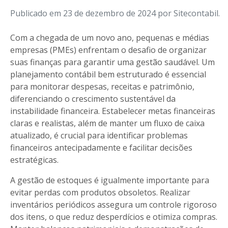
Publicado em 23 de dezembro de 2024 por Sitecontabil.
Com a chegada de um novo ano, pequenas e médias
empresas (PMEs) enfrentam o desafio de organizar
suas finanças para garantir uma gestão saudável. Um
planejamento contábil bem estruturado é essencial
para monitorar despesas, receitas e patrimônio,
diferenciando o crescimento sustentável da
instabilidade financeira. Estabelecer metas financeiras
claras e realistas, além de manter um fluxo de caixa
atualizado, é crucial para identificar problemas
financeiros antecipadamente e facilitar decisões
estratégicas.
A gestão de estoques é igualmente importante para
evitar perdas com produtos obsoletos. Realizar
inventários periódicos assegura um controle rigoroso
dos itens, o que reduz desperdícios e otimiza compras.