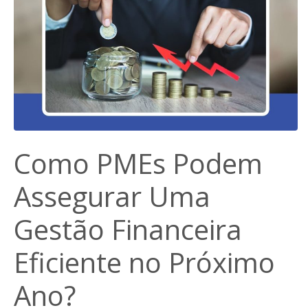
Como PMEs Podem
Assegurar Uma
Gestão Financeira
Eficiente no Próximo
Ano?