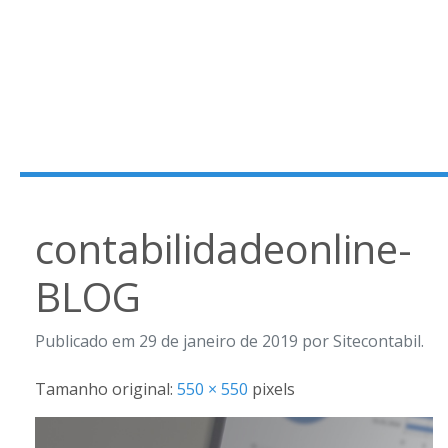
contabilidadeonline-
BLOG
Publicado em 29 de janeiro de 2019 por Sitecontabil.
Tamanho original:
550 × 550
pixels