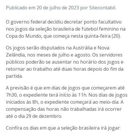
Publicado em 20 de julho de 2023 por Sitecontabil.
O governo federal decidiu decretar ponto facultativo
nos jogos da seleção brasileira de futebol feminino na
Copa do Mundo, que começa nesta quinta-feira (20).
Os jogos serão disputados na Austrália e Nova
Zelândia, nos meses de julho e agosto. Os servidores
públicos poderão se ausentar no horário dos jogos e
retornar ao trabalho até duas horas depois do fim da
partida.
A previsão é que em dias de jogos que começarem até
7h30, o expediente terá início às 11h. Nos dias de jogos
iniciados às 8h, o expediente começará ao meio-dia. A
compensação das horas não trabalhadas irá ocorrer
até o dia 29 de dezembro.
Confira os dias em que a seleção brasileira irá jogar: