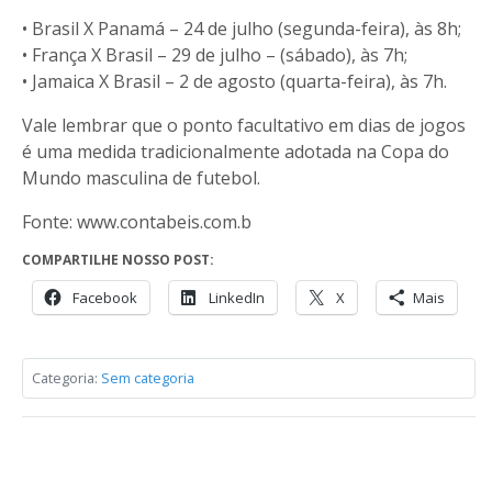
• Brasil X Panamá – 24 de julho (segunda-feira), às 8h;
• França X Brasil – 29 de julho – (sábado), às 7h;
• Jamaica X Brasil – 2 de agosto (quarta-feira), às 7h.
Vale lembrar que o ponto facultativo em dias de jogos
é uma medida tradicionalmente adotada na Copa do
Mundo masculina de futebol.
Fonte: www.contabeis.com.b
COMPARTILHE NOSSO POST:
Facebook
LinkedIn
X
Mais
Categoria:
Sem categoria