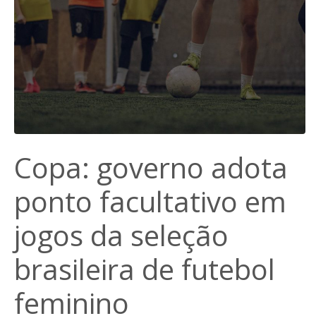
Copa: governo adota
ponto facultativo em
jogos da seleção
brasileira de futebol
feminino