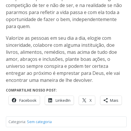
competição de ter e não de ser, e na realidade se não
pararmos para refletir a vida passa e com ela toda a
oportunidade de fazer o bem, independentemente
para quem.
Valorize as pessoas em seu dia a dia, elogie com
sinceridade, colabore com alguma instituição, doe
livros, alimentos, remédios, mas acima de tudo doe
amor, abraços e inclusões, plante boas ações, o
universo sempre conspira e podem ter certeza
entregar ao próximo é emprestar para Deus, ele vai
encontrar uma maneira de lhe devolver.
COMPARTILHE NOSSO POST:
Facebook
LinkedIn
X
Mais
Categoria:
Sem categoria