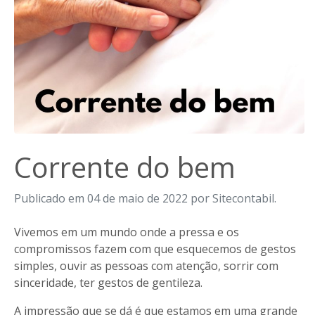
Corrente do bem
Publicado em 04 de maio de 2022 por Sitecontabil.
Vivemos em um mundo onde a pressa e os
compromissos fazem com que esquecemos de gestos
simples, ouvir as pessoas com atenção, sorrir com
sinceridade, ter gestos de gentileza.
A impressão que se dá é que estamos em uma grande