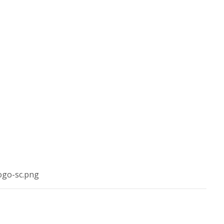
ogo-sc.png