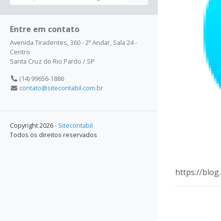
Entre em contato
Avenida Tiradentes, 360 - 2º Andar, Sala 24 -
Centro
Santa Cruz do Rio Pardo / SP
(14) 99656-1886
contato@sitecontabil.com.br
Copyright 2026 -
Sitecontabil
Todos os direitos reservados
https://blo