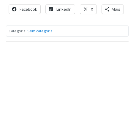
Facebook
LinkedIn
X
Mais
Categoria:
Sem categoria