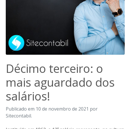
Décimo terceiro: o
mais aguardado dos
salários!
Publicado em 10 de novembro de 2021 por
Sitecontabil.