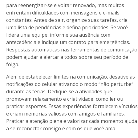
para reenergizar-se e voltar renovado, mas muitos
enfrentam dificuldades com mensagens e e-mails
constantes. Antes de sair, organize suas tarefas, crie
uma lista de pendências e defina prioridades. Se você
lidera uma equipe, informe sua ausência com
antecedência e indique um contato para emergências.
Respostas automáticas nas ferramentas de comunicação
podem ajudar a alertar a todos sobre seu período de
folga.
Além de estabelecer limites na comunicação, desative as
notificações do celular ativando o modo “não perturbe”
durante as férias. Dedique-se a atividades que
promovam relaxamento e criatividade, como ler ou
praticar esportes. Essas experiências fortalecem vínculos
e criam memórias valiosas com amigos e familiares.
Praticar a atenção plena e valorizar cada momento ajuda
a se reconectar consigo e com os que você ama.