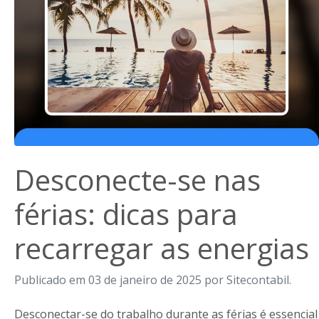
Desconecte-se nas
férias: dicas para
recarregar as energias
Publicado em 03 de janeiro de 2025 por Sitecontabil.
Desconectar-se do trabalho durante as férias é essencial