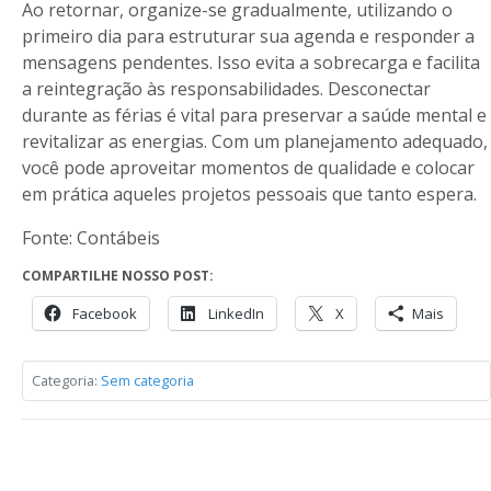
Ao retornar, organize-se gradualmente, utilizando o
primeiro dia para estruturar sua agenda e responder a
mensagens pendentes. Isso evita a sobrecarga e facilita
a reintegração às responsabilidades. Desconectar
durante as férias é vital para preservar a saúde mental e
revitalizar as energias. Com um planejamento adequado,
você pode aproveitar momentos de qualidade e colocar
em prática aqueles projetos pessoais que tanto espera.
Fonte: Contábeis
COMPARTILHE NOSSO POST:
Facebook
LinkedIn
X
Mais
Categoria:
Sem categoria