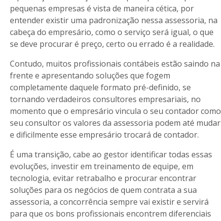
pequenas empresas é vista de maneira cética, por
entender existir uma padronização nessa assessoria, na
cabeça do empresário, como o serviço será igual, o que
se deve procurar é preço, certo ou errado é a realidade.
Contudo, muitos profissionais contábeis estão saindo na
frente e apresentando soluções que fogem
completamente daquele formato pré-definido, se
tornando verdadeiros consultores empresariais, no
momento que o empresário vincula o seu contador como
seu consultor os valores da assessoria podem até mudar
e dificilmente esse empresário trocará de contador.
É uma transição, cabe ao gestor identificar todas essas
evoluções, investir em treinamento de equipe, em
tecnologia, evitar retrabalho e procurar encontrar
soluções para os negócios de quem contrata a sua
assessoria, a concorrência sempre vai existir e servirá
para que os bons profissionais encontrem diferenciais