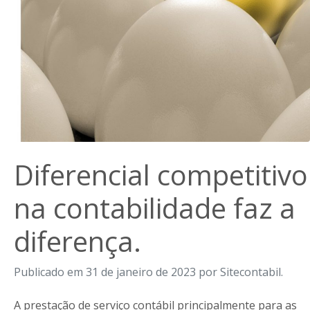
Diferencial competitivo
na contabilidade faz a
diferença.
Publicado em 31 de janeiro de 2023 por Sitecontabil.
A prestação de serviço contábil principalmente para as