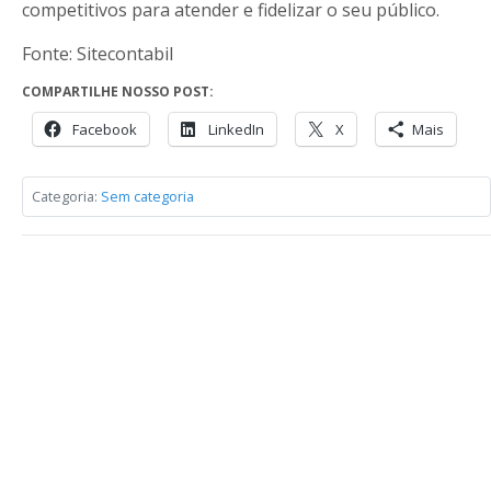
competitivos para atender e fidelizar o seu público.
Fonte: Sitecontabil
COMPARTILHE NOSSO POST:
Facebook
LinkedIn
X
Mais
Categoria:
Sem categoria