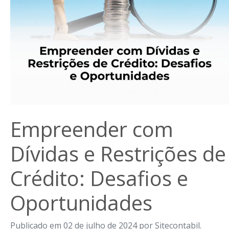
Empreender com
Dívidas e Restrições de
Crédito: Desafios e
Oportunidades
Publicado em 02 de julho de 2024 por Sitecontabil.