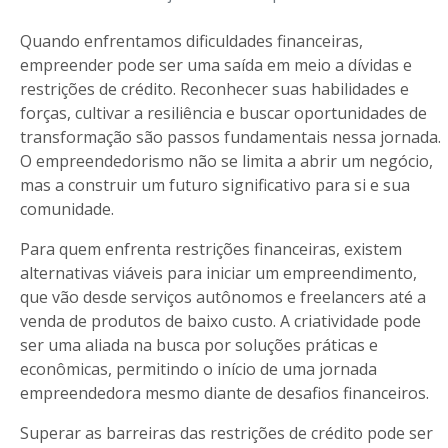
Quando enfrentamos dificuldades financeiras,
empreender pode ser uma saída em meio a dívidas e
restrições de crédito. Reconhecer suas habilidades e
forças, cultivar a resiliência e buscar oportunidades de
transformação são passos fundamentais nessa jornada.
O empreendedorismo não se limita a abrir um negócio,
mas a construir um futuro significativo para si e sua
comunidade.
Para quem enfrenta restrições financeiras, existem
alternativas viáveis para iniciar um empreendimento,
que vão desde serviços autônomos e freelancers até a
venda de produtos de baixo custo. A criatividade pode
ser uma aliada na busca por soluções práticas e
econômicas, permitindo o início de uma jornada
empreendedora mesmo diante de desafios financeiros.
Superar as barreiras das restrições de crédito pode ser