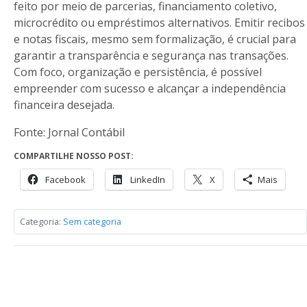
feito por meio de parcerias, financiamento coletivo,
microcrédito ou empréstimos alternativos. Emitir recibos
e notas fiscais, mesmo sem formalização, é crucial para
garantir a transparência e segurança nas transações.
Com foco, organização e persistência, é possível
empreender com sucesso e alcançar a independência
financeira desejada.
Fonte: Jornal Contábil
COMPARTILHE NOSSO POST:
Facebook
LinkedIn
X
Mais
Categoria:
Sem categoria