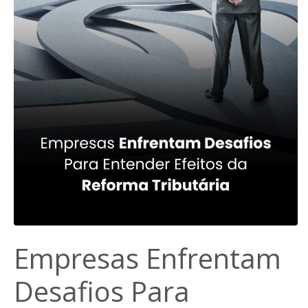
Empresas Enfrentam
Desafios Para