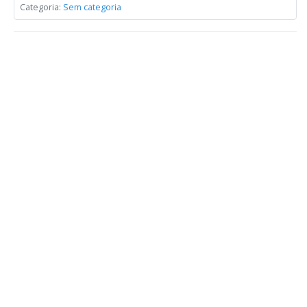
Categoria:
Sem categoria