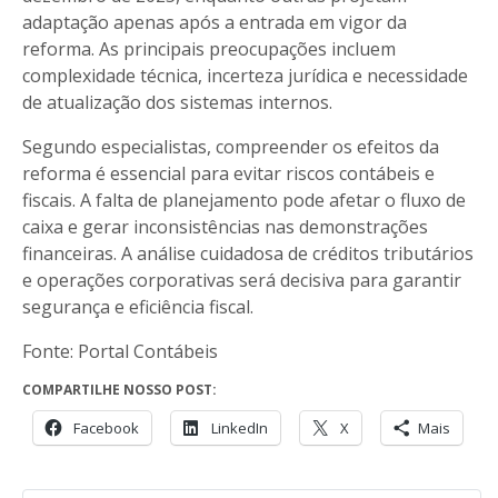
adaptação apenas após a entrada em vigor da
reforma. As principais preocupações incluem
complexidade técnica, incerteza jurídica e necessidade
de atualização dos sistemas internos.
Segundo especialistas, compreender os efeitos da
reforma é essencial para evitar riscos contábeis e
fiscais. A falta de planejamento pode afetar o fluxo de
caixa e gerar inconsistências nas demonstrações
financeiras. A análise cuidadosa de créditos tributários
e operações corporativas será decisiva para garantir
segurança e eficiência fiscal.
Fonte: Portal Contábeis
COMPARTILHE NOSSO POST:
Facebook
LinkedIn
X
Mais