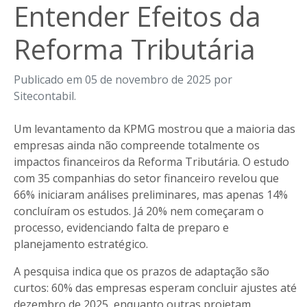
Entender Efeitos da
Reforma Tributária
Publicado em 05 de novembro de 2025 por
Sitecontabil.
Um levantamento da KPMG mostrou que a maioria das
empresas ainda não compreende totalmente os
impactos financeiros da Reforma Tributária. O estudo
com 35 companhias do setor financeiro revelou que
66% iniciaram análises preliminares, mas apenas 14%
concluíram os estudos. Já 20% nem começaram o
processo, evidenciando falta de preparo e
planejamento estratégico.
A pesquisa indica que os prazos de adaptação são
curtos: 60% das empresas esperam concluir ajustes até
dezembro de 2025, enquanto outras projetam