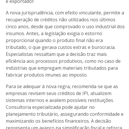
e exportador.
A nova jurisprudência, com efeito vinculante, permite a
recuperação de créditos não utilizados nos últimos
cinco anos, desde que comprovado o uso industrial dos
insumos. Antes, a legislação exigia o estorno
proporcional quando o produto final não era
tributado, o que gerava custos extras e burocracia.
Especialistas ressaltam que a decisão traz mais
eficiência aos processos produtivos, como no caso de
indústrias que empregam materiais tributados para
fabricar produtos imunes ao imposto.
Para se adequar à nova regra, recomenda-se que as
empresas revisem seus créditos de IPI, atualizem
sistemas internos e avaliem possíveis restituições.
Consultoria especializada pode ajudar no
planejamento tributário, assegurando conformidade e
maximizando os benefícios financeiros. A decisão
representa um avanço na simplificação fiscal e reforça