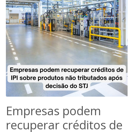
Empresas podem
recuperar créditos de