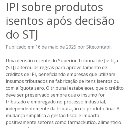
IPI sobre produtos
isentos após decisão
do STJ
Publicado em 16 de maio de 2025 por Sitecontabil.
Uma decisão recente do Superior Tribunal de Justiça
(STJ) alterou as regras para aproveitamento de
créditos de IPI, beneficiando empresas que utilizam
insumos tributados na fabricação de itens isentos ou
com alíquota zero. O tribunal estabeleceu que o crédito
deve ser preservado sempre que o insumo for
tributado e empregado no processo industrial,
independentemente da tributação do produto final. A
mudança simplifica a gestão fiscal e impacta
positivamente setores como farmacêutico, alimentício