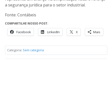
a segurança jurídica para o setor industrial.
Fonte: Contábeis
COMPARTILHE NOSSO POST:
Facebook
LinkedIn
X
Mais
Categoria:
Sem categoria