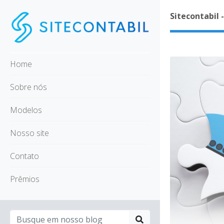
Sitecontabil 
Home
Sobre nós
Modelos
Nosso site
Contato
Prêmios