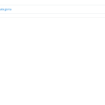
ategoria