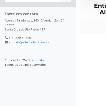
Entre em contato
Avenida Tiradentes, 360 - 2º Andar, Sala 24 -
Centro
Santa Cruz do Rio Pardo / SP
(14) 99656-1886
contato@sitecontabil.com.br
Copyright 2026 -
Sitecontabil
Todos os direitos reservados