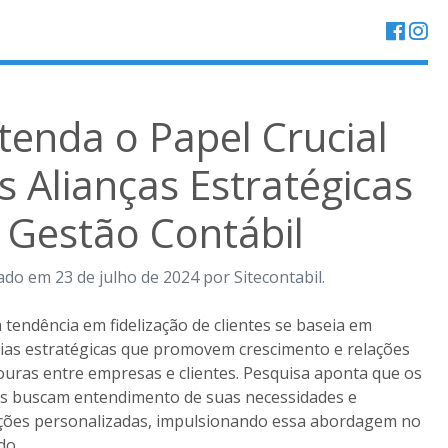
tenda o Papel Crucial
s Alianças Estratégicas
 Gestão Contábil
ado em 23 de julho de 2024 por Sitecontabil.
 tendência em fidelização de clientes se baseia em
ias estratégicas que promovem crescimento e relações
uras entre empresas e clientes. Pesquisa aponta que os
es buscam entendimento de suas necessidades e
ções personalizadas, impulsionando essa abordagem no
do.