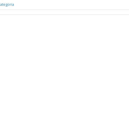
ategoria