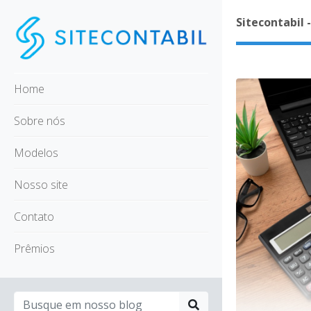
Sitecontabil 
Home
Sobre nós
Modelos
Nosso site
Contato
Prêmios