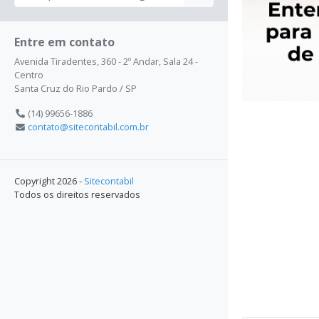
Entre em contato
Avenida Tiradentes, 360 - 2º Andar, Sala 24 -
Centro
Santa Cruz do Rio Pardo / SP
(14) 99656-1886
contato@sitecontabil.com.br
Copyright 2026 -
Sitecontabil
Todos os direitos reservados