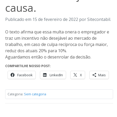
causa.
Publicado em 15 de fevereiro de 2022 por Sitecontabil.
O texto afirma que essa multa onera o empregador e
traz um incentivo não desejável ao mercado de
trabalho, em caso de culpa recíproca ou força maior,
reduz dos atuais 20% para 10%.
Aguardamos então o desenrolar da decisão.
COMPARTILHE NOSSO POST:
Facebook
LinkedIn
X
Mais
Categoria:
Sem categoria