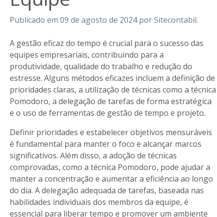
Publicado em 09 de agosto de 2024 por Sitecontabil.
A gestão eficaz do tempo é crucial para o sucesso das
equipes empresariais, contribuindo para a
produtividade, qualidade do trabalho e redução do
estresse. Alguns métodos eficazes incluem a definição de
prioridades claras, a utilização de técnicas como a técnica
Pomodoro, a delegação de tarefas de forma estratégica
e o uso de ferramentas de gestão de tempo e projeto.
Definir prioridades e estabelecer objetivos mensuráveis
é fundamental para manter o foco e alcançar marcos
significativos. Além disso, a adoção de técnicas
comprovadas, como a técnica Pomodoro, pode ajudar a
manter a concentração e aumentar a eficiência ao longo
do dia. A delegação adequada de tarefas, baseada nas
habilidades individuais dos membros da equipe, é
essencial para liberar tempo e promover um ambiente