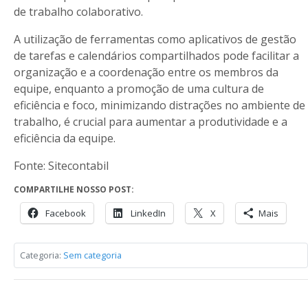
de trabalho colaborativo.
A utilização de ferramentas como aplicativos de gestão
de tarefas e calendários compartilhados pode facilitar a
organização e a coordenação entre os membros da
equipe, enquanto a promoção de uma cultura de
eficiência e foco, minimizando distrações no ambiente de
trabalho, é crucial para aumentar a produtividade e a
eficiência da equipe.
Fonte: Sitecontabil
COMPARTILHE NOSSO POST:
Facebook
LinkedIn
X
Mais
Categoria:
Sem categoria