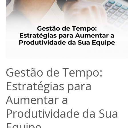
Gestão de Tempo:
Estratégias para
Aumentar a
Produtividade da Sua
Equipe