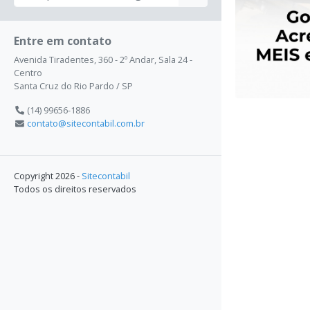
Entre em contato
Avenida Tiradentes, 360 - 2º Andar, Sala 24 -
Centro
Santa Cruz do Rio Pardo / SP
(14) 99656-1886
contato@sitecontabil.com.br
Copyright 2026 -
Sitecontabil
Todos os direitos reservados