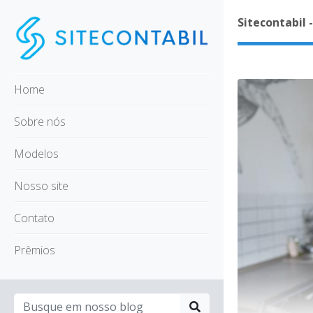
Sitecontabil 
Home
Sobre nós
Modelos
Nosso site
Contato
Prêmios