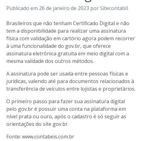
Publicado em 26 de janeiro de 2023 por Sitecontabil.
Brasileiros que não tenham Certificado Digital e não
tem a disponibilidade para realizar uma assinatura
física com validação em cartório agora podem recorrer
à uma funcionalidade do gov.br, que oferece
assinatura eletrônica gratuita em meio digital com a
mesma validade dos outros métodos.
A assinatura pode ser usada entre pessoas físicas e
jurídicas, valendo até para documentos relacionados à
transferência de veículos entre lojistas e proprietários.
O primeiro passo para fazer sua assinatura digital
pelo gov.br é possuir uma conta na plataforma em
nível prata ou ouro, após o cadastro é só seguir as
orientações do site gov.br.
Fonte: www.contabeis.com.br