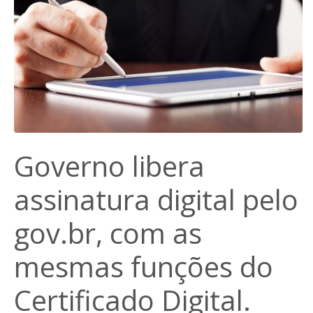
Governo libera
assinatura digital pelo
gov.br, com as
mesmas funções do
Certificado Digital.