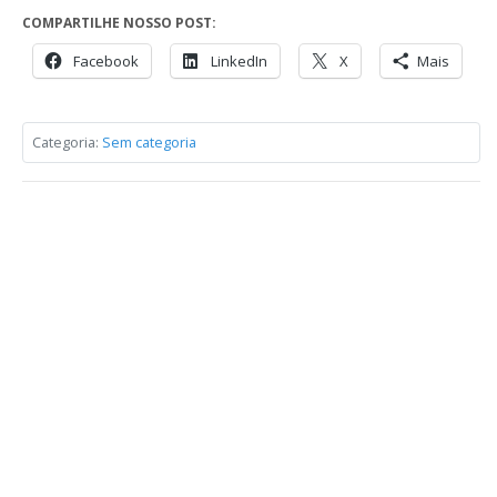
COMPARTILHE NOSSO POST:
Facebook
LinkedIn
X
Mais
Categoria:
Sem categoria