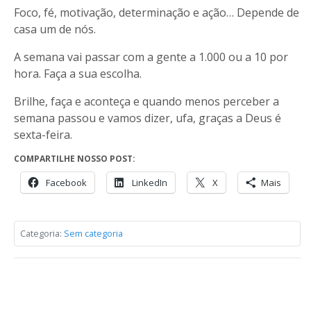
Foco, fé, motivação, determinação e ação… Depende de
casa um de nós.
A semana vai passar com a gente a 1.000 ou a 10 por
hora. Faça a sua escolha.
Brilhe, faça e aconteça e quando menos perceber a
semana passou e vamos dizer, ufa, graças a Deus é
sexta-feira.
COMPARTILHE NOSSO POST:
Facebook
LinkedIn
X
Mais
Categoria:
Sem categoria