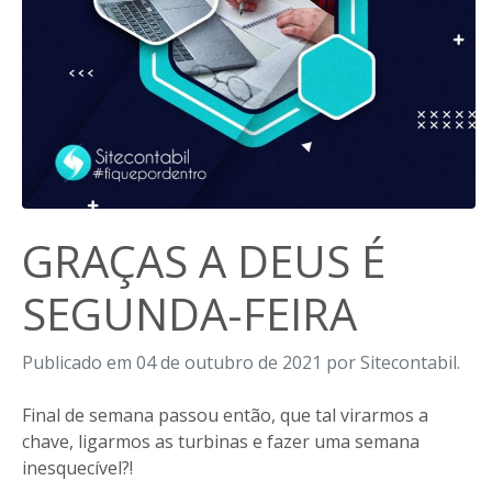
GRAÇAS A DEUS É
SEGUNDA-FEIRA
Publicado em 04 de outubro de 2021 por Sitecontabil.
Final de semana passou então, que tal virarmos a
chave, ligarmos as turbinas e fazer uma semana
inesquecível?!