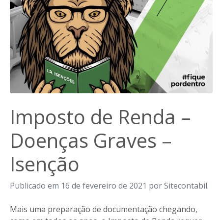
Imposto de Renda –
Doenças Graves –
Isenção
Publicado em 16 de fevereiro de 2021 por Sitecontabil.
Mais uma preparação de documentação chegando,