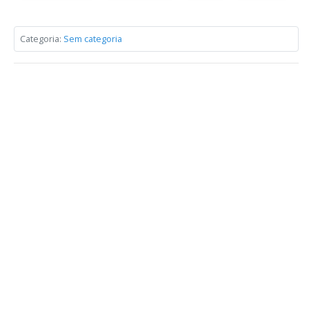
Categoria:
Sem categoria