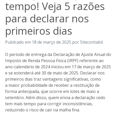
tempo! Veja 5 razões
para declarar nos
primeiros dias
Publicado em 18 de março de 2025 por Sitecontabil.
O período de entrega da Declaração de Ajuste Anual do
Imposto de Renda Pessoa Física (IRPF) referente ao
ano-calendário de 2024 iniciou em 17 de março de 2025
e se estenderá até 30 de maio de 2025. Declarar nos
primeiros dias traz vantagens significativas, como
a maior probabilidade de receber a restituição de
forma antecipada, que ocorre em lotes de maio a
setembro. Além disso, quem envia a declaração cedo
tem mais tempo para corrigir inconsistências,
reduzindo o risco de cair na malha fina.