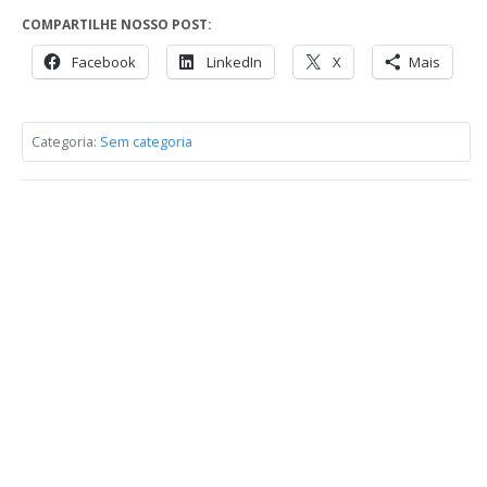
COMPARTILHE NOSSO POST:
Facebook
LinkedIn
X
Mais
Categoria:
Sem categoria