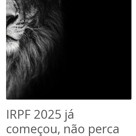
IRPF 2025 já
começou, não perca