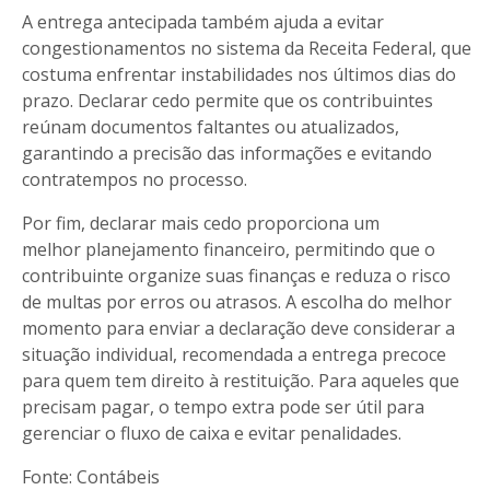
A entrega antecipada também ajuda a evitar
congestionamentos no sistema da Receita Federal, que
costuma enfrentar instabilidades nos últimos dias do
prazo. Declarar cedo permite que os contribuintes
reúnam documentos faltantes ou atualizados,
garantindo a precisão das informações e evitando
contratempos no processo.
Por fim, declarar mais cedo proporciona um
melhor planejamento financeiro, permitindo que o
contribuinte organize suas finanças e reduza o risco
de multas por erros ou atrasos. A escolha do melhor
momento para enviar a declaração deve considerar a
situação individual, recomendada a entrega precoce
para quem tem direito à restituição. Para aqueles que
precisam pagar, o tempo extra pode ser útil para
gerenciar o fluxo de caixa e evitar penalidades.
Fonte: Contábeis