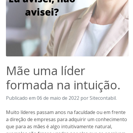
Mãe uma líder
formada na intuição.
Publicado em 06 de maio de 2022 por Sitecontabil.
Muito líderes passam anos na faculdade ou em frente
a direção de empresas para adquirir um conhecimento
que para as mães é algo intuitivamente natural,