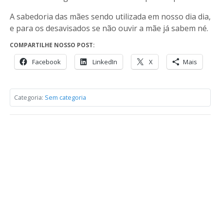
A sabedoria das mães sendo utilizada em nosso dia dia,
e para os desavisados se não ouvir a mãe já sabem né.
COMPARTILHE NOSSO POST:
Facebook
LinkedIn
X
Mais
Categoria:
Sem categoria