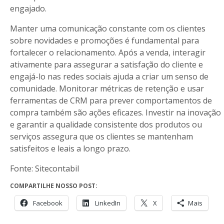
engajado.
Manter uma comunicação constante com os clientes
sobre novidades e promoções é fundamental para
fortalecer o relacionamento. Após a venda, interagir
ativamente para assegurar a satisfação do cliente e
engajá-lo nas redes sociais ajuda a criar um senso de
comunidade. Monitorar métricas de retenção e usar
ferramentas de CRM para prever comportamentos de
compra também são ações eficazes. Investir na inovação
e garantir a qualidade consistente dos produtos ou
serviços assegura que os clientes se mantenham
satisfeitos e leais a longo prazo.
Fonte: Sitecontabil
COMPARTILHE NOSSO POST:
Facebook
LinkedIn
X
Mais