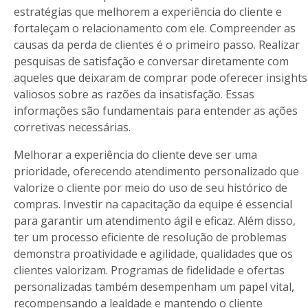
estratégias que melhorem a experiência do cliente e
fortaleçam o relacionamento com ele. Compreender as
causas da perda de clientes é o primeiro passo. Realizar
pesquisas de satisfação e conversar diretamente com
aqueles que deixaram de comprar pode oferecer insights
valiosos sobre as razões da insatisfação. Essas
informações são fundamentais para entender as ações
corretivas necessárias.
Melhorar a experiência do cliente deve ser uma
prioridade, oferecendo atendimento personalizado que
valorize o cliente por meio do uso de seu histórico de
compras. Investir na capacitação da equipe é essencial
para garantir um atendimento ágil e eficaz. Além disso,
ter um processo eficiente de resolução de problemas
demonstra proatividade e agilidade, qualidades que os
clientes valorizam. Programas de fidelidade e ofertas
personalizadas também desempenham um papel vital,
recompensando a lealdade e mantendo o cliente