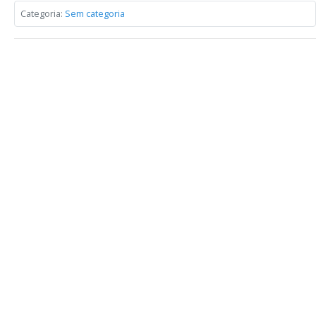
Categoria:
Sem categoria