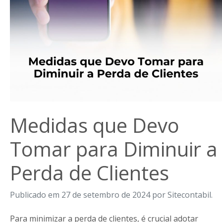
Medidas que Devo
Tomar para Diminuir a
Perda de Clientes
Publicado em 27 de setembro de 2024 por Sitecontabil.
Para minimizar a perda de clientes, é crucial adotar