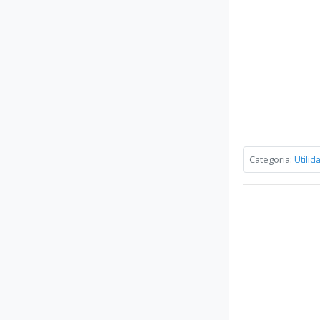
Categoria:
Utilid