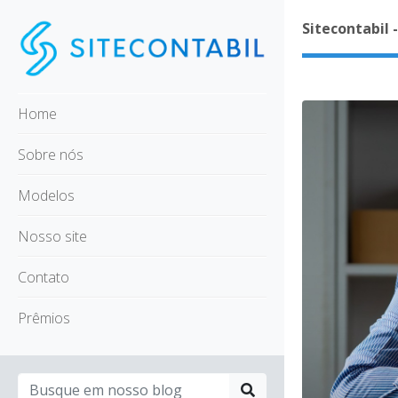
Sitecontabil 
Home
Sobre nós
Modelos
Nosso site
Contato
Prêmios