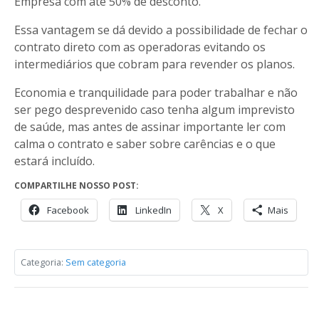
Empresa com até 50% de desconto.
Essa vantagem se dá devido a possibilidade de fechar o
contrato direto com as operadoras evitando os
intermediários que cobram para revender os planos.
Economia e tranquilidade para poder trabalhar e não
ser pego desprevenido caso tenha algum imprevisto
de saúde, mas antes de assinar importante ler com
calma o contrato e saber sobre carências e o que
estará incluído.
COMPARTILHE NOSSO POST:
Facebook
LinkedIn
X
Mais
Categoria:
Sem categoria