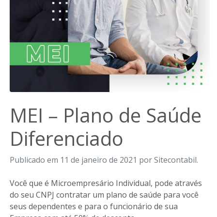
MEI – Plano de Saúde
Diferenciado
Publicado em 11 de janeiro de 2021 por Sitecontabil.
Você que é Microempresário Individual, pode através
do seu CNPJ contratar um plano de saúde para você
seus dependentes e para o funcionário de sua