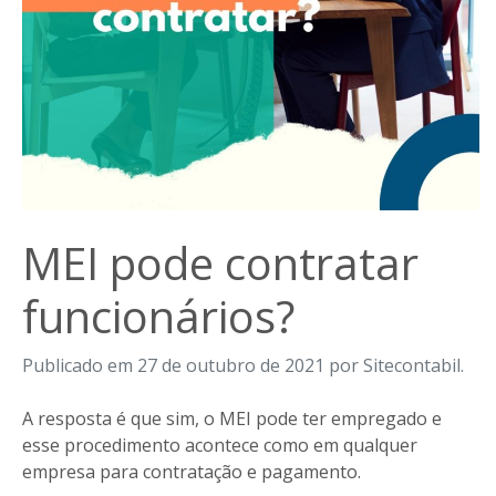
MEI pode contratar
funcionários?
Publicado em 27 de outubro de 2021 por Sitecontabil.
A resposta é que sim, o MEI pode ter empregado e
esse procedimento acontece como em qualquer
empresa para contratação e pagamento.