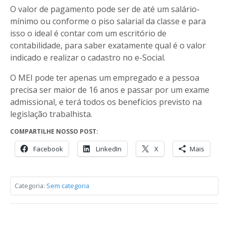
O valor de pagamento pode ser de até um salário-
mínimo ou conforme o piso salarial da classe e para
isso o ideal é contar com um escritório de
contabilidade, para saber exatamente qual é o valor
indicado e realizar o cadastro no e-Social.
O MEI pode ter apenas um empregado e a pessoa
precisa ser maior de 16 anos e passar por um exame
admissional, e terá todos os benefícios previsto na
legislação trabalhista.
COMPARTILHE NOSSO POST:
Facebook
LinkedIn
X
Mais
Categoria:
Sem categoria