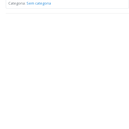
Categoria:
Sem categoria