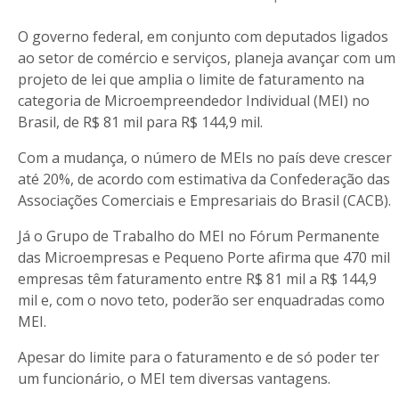
O governo federal, em conjunto com deputados ligados
ao setor de comércio e serviços, planeja avançar com um
projeto de lei que amplia o limite de faturamento na
categoria de Microempreendedor Individual (MEI) no
Brasil, de R$ 81 mil para R$ 144,9 mil.
Com a mudança, o número de MEIs no país deve crescer
até 20%, de acordo com estimativa da Confederação das
Associações Comerciais e Empresariais do Brasil (CACB).
Já o Grupo de Trabalho do MEI no Fórum Permanente
das Microempresas e Pequeno Porte afirma que 470 mil
empresas têm faturamento entre R$ 81 mil a R$ 144,9
mil e, com o novo teto, poderão ser enquadradas como
MEI.
Apesar do limite para o faturamento e de só poder ter
um funcionário, o MEI tem diversas vantagens.