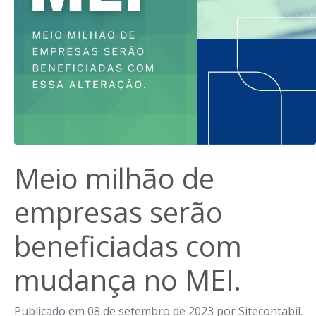
Meio milhão de
empresas serão
beneficiadas com
mudança no MEI.
Publicado em 08 de setembro de 2023 por Sitecontabil.