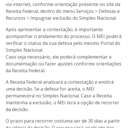
via internet, conforme orientação presente no site da
Receita Federal, dentro do menu Serviços > Defesas e
Recursos > Impugnar exclusão do Simples Nacional.
Após apresentar a contestação, é importante
acompanhar o andamento do processo. O MEI poderá
verificar o status da sua defesa pelo mesmo Portal do
Simples Nacional.
Caso seja necessário, ele poderá complementar a
documentação ou fazer ajustes conforme orientações
da Receita Federal.
A Receita Federal analisará a contestação e emitirá
uma decisão. Se a defesa for aceita, o MEI
permanecerá no Simples Nacional. Caso a Receita
mantenha a exclusão, o MEI terá a opção de recorrer
da decisão.
O prazo para recorrer costuma ser de 30 dias a partir
da ciência da decisão. O recurso será analisado por