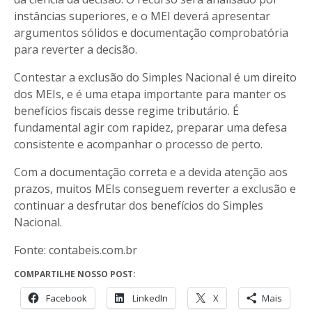
instâncias superiores, e o MEI deverá apresentar
argumentos sólidos e documentação comprobatória
para reverter a decisão.
Contestar a exclusão do Simples Nacional é um direito
dos MEIs, e é uma etapa importante para manter os
benefícios fiscais desse regime tributário. É
fundamental agir com rapidez, preparar uma defesa
consistente e acompanhar o processo de perto.
Com a documentação correta e a devida atenção aos
prazos, muitos MEIs conseguem reverter a exclusão e
continuar a desfrutar dos benefícios do Simples
Nacional.
Fonte: contabeis.com.br
COMPARTILHE NOSSO POST:
Facebook
LinkedIn
X
Mais