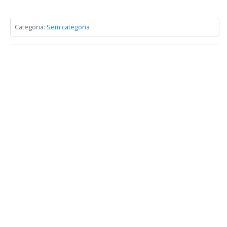
Categoria:
Sem categoria