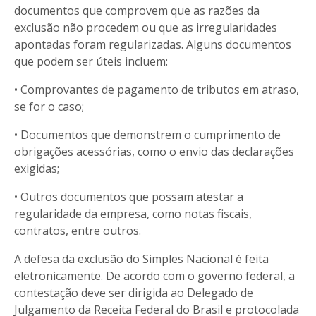
documentos que comprovem que as razões da
exclusão não procedem ou que as irregularidades
apontadas foram regularizadas. Alguns documentos
que podem ser úteis incluem:
• Comprovantes de pagamento de tributos em atraso,
se for o caso;
• Documentos que demonstrem o cumprimento de
obrigações acessórias, como o envio das declarações
exigidas;
• Outros documentos que possam atestar a
regularidade da empresa, como notas fiscais,
contratos, entre outros.
A defesa da exclusão do Simples Nacional é feita
eletronicamente. De acordo com o governo federal, a
contestação deve ser dirigida ao Delegado de
Julgamento da Receita Federal do Brasil e protocolada