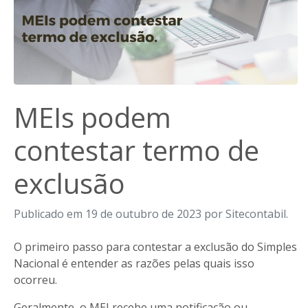
MEIs podem
contestar termo de
exclusão
Publicado em 19 de outubro de 2023 por Sitecontabil.
O primeiro passo para contestar a exclusão do Simples
Nacional é entender as razões pelas quais isso
ocorreu.
Geralmente, o MEI recebe uma notificação ou