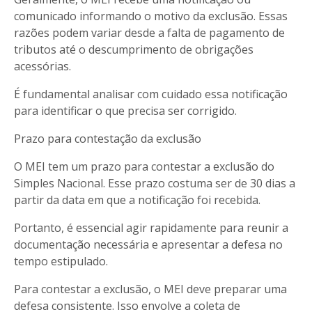
comunicado informando o motivo da exclusão. Essas
razões podem variar desde a falta de pagamento de
tributos até o descumprimento de obrigações
acessórias.
É fundamental analisar com cuidado essa notificação
para identificar o que precisa ser corrigido.
Prazo para contestação da exclusão
O MEI tem um prazo para contestar a exclusão do
Simples Nacional. Esse prazo costuma ser de 30 dias a
partir da data em que a notificação foi recebida.
Portanto, é essencial agir rapidamente para reunir a
documentação necessária e apresentar a defesa no
tempo estipulado.
Para contestar a exclusão, o MEI deve preparar uma
defesa consistente. Isso envolve a coleta de