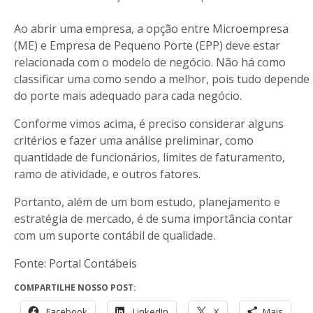
Ao abrir uma empresa, a opção entre Microempresa
(ME) e Empresa de Pequeno Porte (EPP) deve estar
relacionada com o modelo de negócio. Não há como
classificar uma como sendo a melhor, pois tudo depende
do porte mais adequado para cada negócio.
Conforme vimos acima, é preciso considerar alguns
critérios e fazer uma análise preliminar, como
quantidade de funcionários, limites de faturamento,
ramo de atividade, e outros fatores.
Portanto, além de um bom estudo, planejamento e
estratégia de mercado, é de suma importância contar
com um suporte contábil de qualidade.
Fonte: Portal Contábeis
COMPARTILHE NOSSO POST:
Facebook
LinkedIn
X
Mais