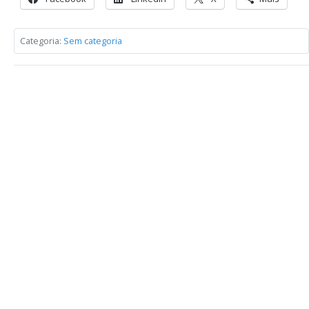
Categoria:
Sem categoria