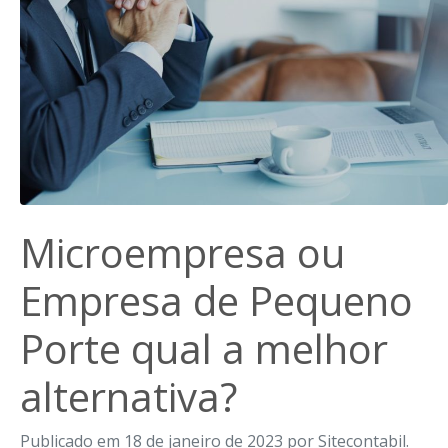
Microempresa ou
Empresa de Pequeno
Porte qual a melhor
alternativa?
Publicado em 18 de janeiro de 2023 por Sitecontabil.