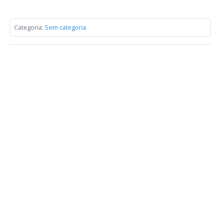
Categoria:
Sem categoria