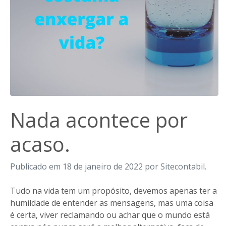
Nada acontece por
acaso.
Publicado em 18 de janeiro de 2022 por Sitecontabil.
Tudo na vida tem um propósito, devemos apenas ter a
humildade de entender as mensagens, mas uma coisa
é certa, viver reclamando ou achar que o mundo está