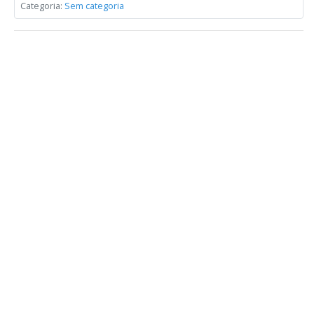
Categoria:
Sem categoria