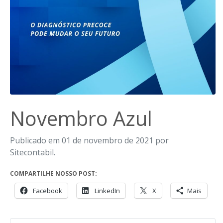
Novembro Azul
Publicado em 01 de novembro de 2021 por
Sitecontabil.
COMPARTILHE NOSSO POST:
Facebook
LinkedIn
X
Mais