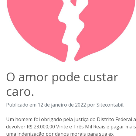
O amor pode custar
caro.
Publicado em 12 de janeiro de 2022 por Sitecontabil.
Um homem foi obrigado pela justiça do Distrito Federal a
devolver R$ 23.000,00 Vinte e Três Mil Reais e pagar mais
uma indenização por danos morais para sua ex