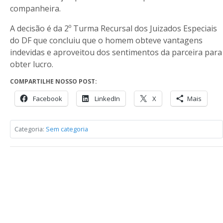
companheira.
A decisão é da 2º Turma Recursal dos Juizados Especiais
do DF que concluiu que o homem obteve vantagens
indevidas e aproveitou dos sentimentos da parceira para
obter lucro.
COMPARTILHE NOSSO POST:
Facebook
LinkedIn
X
Mais
Categoria:
Sem categoria