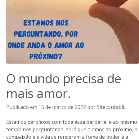
O mundo precisa de
mais amor.
Publicado em 15 de março de 2022 por Sitecontabil.
Estamos perplexos com toda essa barbárie, e ao mesmo
tempo nos perguntando, será que o amor ao próximo, a
compaixão e a vida se renderam a fome de poder e a