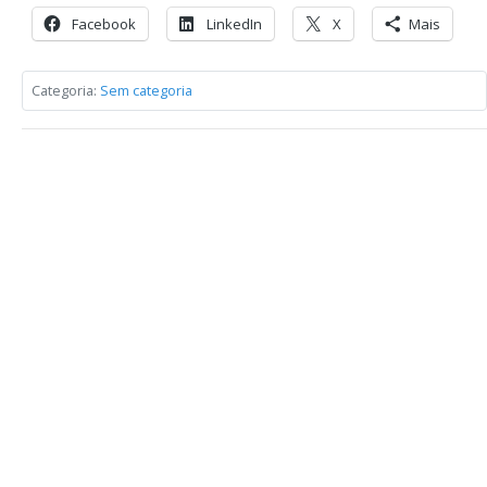
Facebook
LinkedIn
X
Mais
Categoria:
Sem categoria