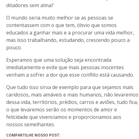
ditadores sem alma?
O mundo seria muito melhor se as pessoas se
contentassem com o que tem, óbvio que somos
educados a ganhar mais e a procurar uma vida melhor,
mas isso trabalhando, estudando, crescendo pouco a
pouco.
Esperamos que uma solução seja encontrada
imediatamente e evite que mais pessoas inocentes
venham a sofrer a dor que esse conflito está causando.
Que tudo isso sirva de exemplo para que sejamos mais
caridosos, mais amáveis e mais humanos, não levaremos
dessa vida, territórios, prédios, carros e aviões, tudo fica,
o que levaremos serão os momentos de amor e
felicidade que vivenciamos e proporcionamos aos
nossos semelhantes.
COMPARTILHE NOSSO POST: