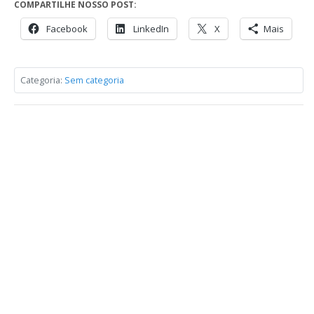
COMPARTILHE NOSSO POST:
Facebook
LinkedIn
X
Mais
Categoria:
Sem categoria