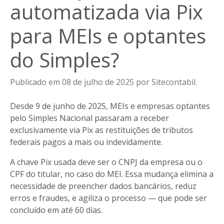
automatizada via Pix
para MEIs e optantes
do Simples?
Publicado em 08 de julho de 2025 por Sitecontabil.
Desde 9 de junho de 2025, MEIs e empresas optantes
pelo Simples Nacional passaram a receber
exclusivamente via Pix as restituições de tributos
federais pagos a mais ou indevidamente.
A chave Pix usada deve ser o CNPJ da empresa ou o
CPF do titular, no caso do MEI. Essa mudança elimina a
necessidade de preencher dados bancários, reduz
erros e fraudes, e agiliza o processo — que pode ser
concluído em até 60 dias.