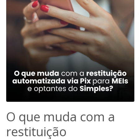
O que muda com a
restituição