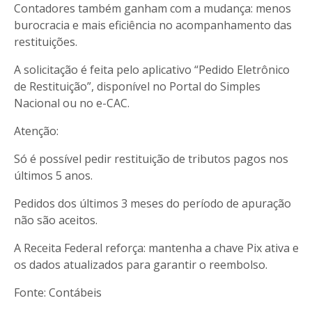
Contadores também ganham com a mudança: menos
burocracia e mais eficiência no acompanhamento das
restituições.
A solicitação é feita pelo aplicativo “Pedido Eletrônico
de Restituição”, disponível no Portal do Simples
Nacional ou no e-CAC.
Atenção:
Só é possível pedir restituição de tributos pagos nos
últimos 5 anos.
Pedidos dos últimos 3 meses do período de apuração
não são aceitos.
A Receita Federal reforça: mantenha a chave Pix ativa e
os dados atualizados para garantir o reembolso.
Fonte: Contábeis