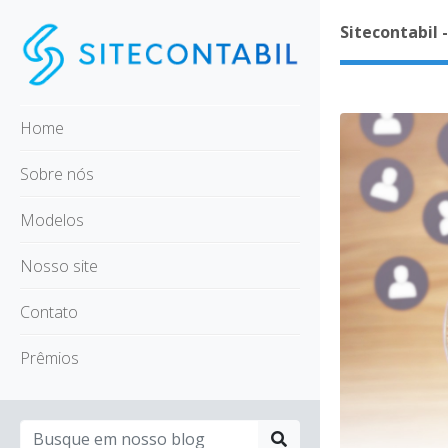
Sitecontabil 
Home
Sobre nós
Modelos
Nosso site
Contato
Prêmios