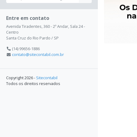
Entre em contato
Avenida Tiradentes, 360 - 2º Andar, Sala 24 -
Centro
Santa Cruz do Rio Pardo / SP
(14) 99656-1886
contato@sitecontabil.com.br
Copyright 2026 -
Sitecontabil
Todos os direitos reservados