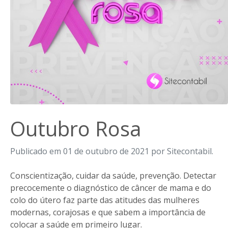
Outubro Rosa
Publicado em 01 de outubro de 2021 por Sitecontabil.
Conscientização, cuidar da saúde, prevenção. Detectar
precocemente o diagnóstico de câncer de mama e do
colo do útero faz parte das atitudes das mulheres
modernas, corajosas e que sabem a importância de
colocar a saúde em primeiro lugar.