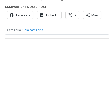
COMPARTILHE NOSSO POST:
Facebook
LinkedIn
X
Mais
Categoria:
Sem categoria