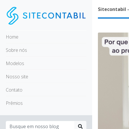
Sitecontabil 
Home
Sobre nós
Modelos
Nosso site
Contato
Prêmios