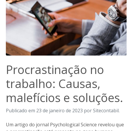
Procrastinação no
trabalho: Causas,
malefícios e soluções.
Publicado em 23 de janeiro de 2023 por Sitecontabil.
Um artigo do jornal Psychological Science revelou que