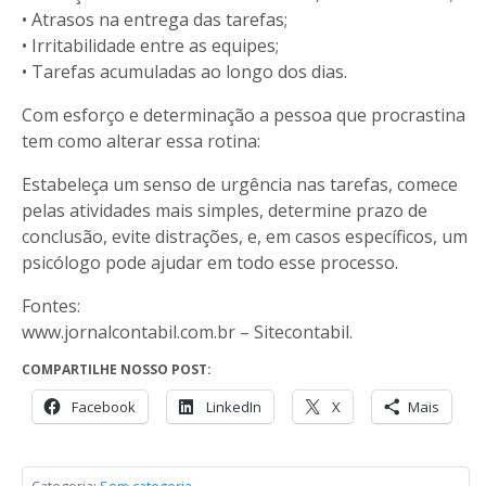
• Atrasos na entrega das tarefas;
• Irritabilidade entre as equipes;
• Tarefas acumuladas ao longo dos dias.
Com esforço e determinação a pessoa que procrastina
tem como alterar essa rotina:
Estabeleça um senso de urgência nas tarefas, comece
pelas atividades mais simples, determine prazo de
conclusão, evite distrações, e, em casos específicos, um
psicólogo pode ajudar em todo esse processo.
Fontes:
www.jornalcontabil.com.br – Sitecontabil.
COMPARTILHE NOSSO POST:
Facebook
LinkedIn
X
Mais