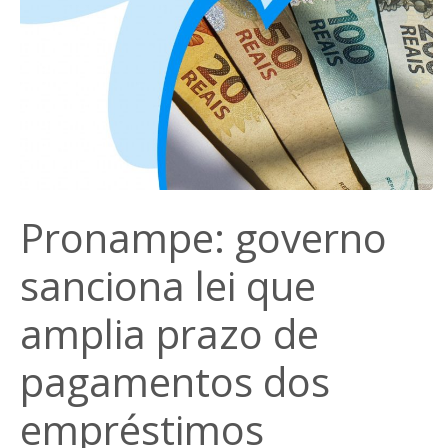
Pronampe: governo
sanciona lei que
amplia prazo de
pagamentos dos
empréstimos