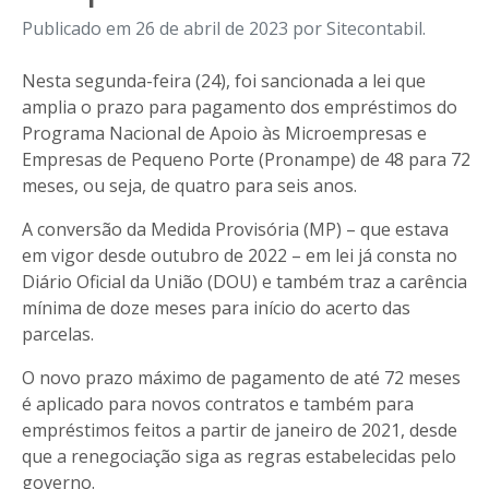
Publicado em 26 de abril de 2023 por Sitecontabil.
Nesta segunda-feira (24), foi sancionada a lei que
amplia o prazo para pagamento dos empréstimos do
Programa Nacional de Apoio às Microempresas e
Empresas de Pequeno Porte (Pronampe) de 48 para 72
meses, ou seja, de quatro para seis anos.
A conversão da Medida Provisória (MP) – que estava
em vigor desde outubro de 2022 – em lei já consta no
Diário Oficial da União (DOU) e também traz a carência
mínima de doze meses para início do acerto das
parcelas.
O novo prazo máximo de pagamento de até 72 meses
é aplicado para novos contratos e também para
empréstimos feitos a partir de janeiro de 2021, desde
que a renegociação siga as regras estabelecidas pelo
governo.