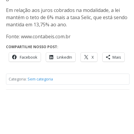
Em relação aos juros cobrados na modalidade, a lei
mantém o teto de 6% mais a taxa Selic, que está sendo
mantida em 13,75% ao ano.
Fonte: www.contabeis.com.br
COMPARTILHE NOSSO POST:
Facebook
LinkedIn
X
Mais
Categoria:
Sem categoria