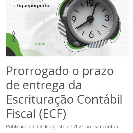
Prorrogado o prazo
de entrega da
Escrituração Contábil
Fiscal (ECF)
Publicado em 04 de agosto de 2021 por Sitecontabil.