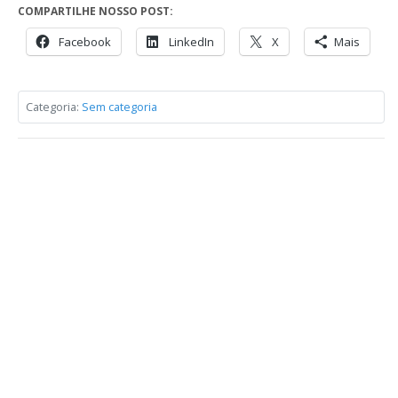
COMPARTILHE NOSSO POST:
Facebook
LinkedIn
X
Mais
Categoria:
Sem categoria