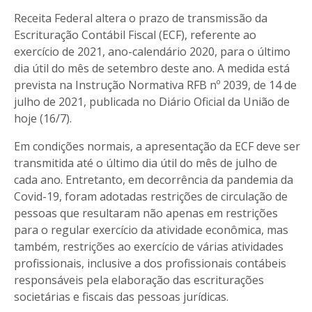
Receita Federal altera o prazo de transmissão da
Escrituração Contábil Fiscal (ECF), referente ao
exercício de 2021, ano-calendário 2020, para o último
dia útil do mês de setembro deste ano. A medida está
prevista na Instrução Normativa RFB nº 2039, de 14 de
julho de 2021, publicada no Diário Oficial da União de
hoje (16/7).
Em condições normais, a apresentação da ECF deve ser
transmitida até o último dia útil do mês de julho de
cada ano. Entretanto, em decorrência da pandemia da
Covid-19, foram adotadas restrições de circulação de
pessoas que resultaram não apenas em restrições
para o regular exercício da atividade econômica, mas
também, restrições ao exercício de várias atividades
profissionais, inclusive a dos profissionais contábeis
responsáveis pela elaboração das escriturações
societárias e fiscais das pessoas jurídicas.