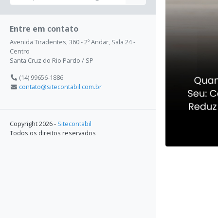
Entre em contato
Avenida Tiradentes, 360 - 2º Andar, Sala 24 -
Centro
Santa Cruz do Rio Pardo / SP
(14) 99656-1886
contato@sitecontabil.com.br
Copyright 2026 -
Sitecontabil
Todos os direitos reservados