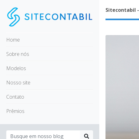
Sitecontabil 
Home
Sobre nós
Modelos
Nosso site
Contato
Prêmios