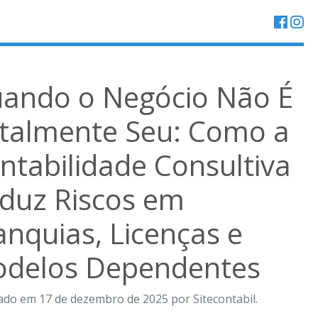
ando o Negócio Não É
talmente Seu: Como a
ntabilidade Consultiva
duz Riscos em
anquias, Licenças e
delos Dependentes
ado em 17 de dezembro de 2025 por Sitecontabil.