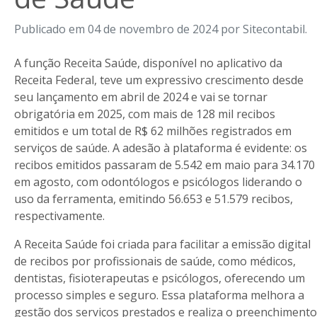
Publicado em 04 de novembro de 2024 por Sitecontabil.
A função Receita Saúde, disponível no aplicativo da
Receita Federal, teve um expressivo crescimento desde
seu lançamento em abril de 2024 e vai se tornar
obrigatória em 2025, com mais de 128 mil recibos
emitidos e um total de R$ 62 milhões registrados em
serviços de saúde. A adesão à plataforma é evidente: os
recibos emitidos passaram de 5.542 em maio para 34.170
em agosto, com odontólogos e psicólogos liderando o
uso da ferramenta, emitindo 56.653 e 51.579 recibos,
respectivamente.
A Receita Saúde foi criada para facilitar a emissão digital
de recibos por profissionais de saúde, como médicos,
dentistas, fisioterapeutas e psicólogos, oferecendo um
processo simples e seguro. Essa plataforma melhora a
gestão dos serviços prestados e realiza o preenchimento