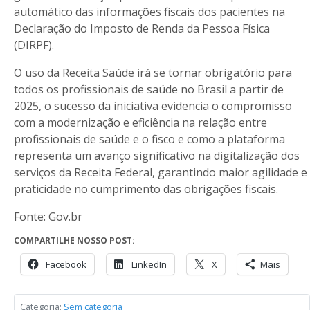
automático das informações fiscais dos pacientes na
Declaração do Imposto de Renda da Pessoa Física
(DIRPF).
O uso da Receita Saúde irá se tornar obrigatório para
todos os profissionais de saúde no Brasil a partir de
2025, o sucesso da iniciativa evidencia o compromisso
com a modernização e eficiência na relação entre
profissionais de saúde e o fisco e como a plataforma
representa um avanço significativo na digitalização dos
serviços da Receita Federal, garantindo maior agilidade e
praticidade no cumprimento das obrigações fiscais.
Fonte: Gov.br
COMPARTILHE NOSSO POST:
Facebook
LinkedIn
X
Mais
Categoria:
Sem categoria