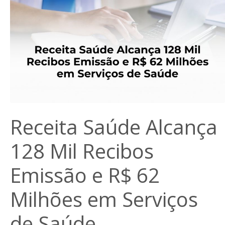
Receita Saúde Alcança
128 Mil Recibos
Emissão e R$ 62
Milhões em Serviços
de Saúde